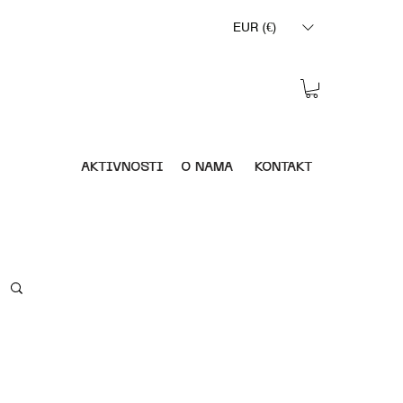
EUR (€)
AKTIVNOSTI
O NAMA
KONTAKT