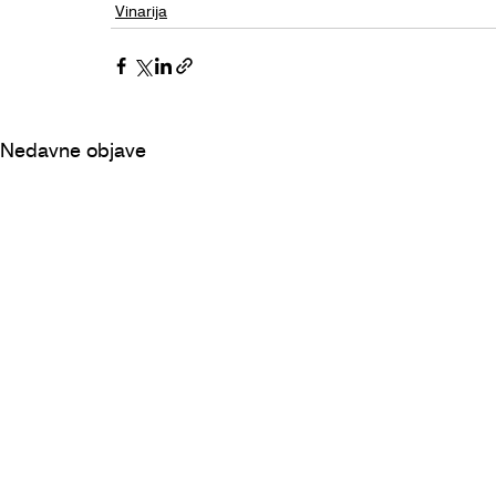
Vinarija
Nedavne objave