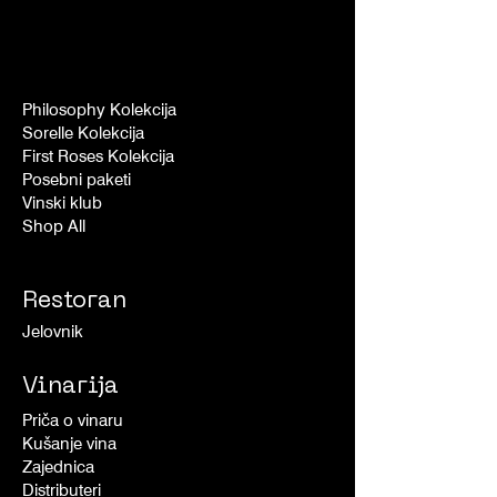
Philosophy Kolekcija
Sorelle Kolekcija
First Roses Kolekcija
Posebni paketi
Vinski klub
Shop All
Restoran
Jelovnik
Vinarija
Priča o vinaru
Kušanje vina
Zajednica
Distributeri