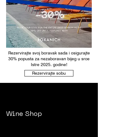
Rezervirajte svoj boravak sada i osigurajte
30% popusta za nezaboravan bijeg u srce
Istre 2025. godine!
Rezervirajte sobu
Wine Shop