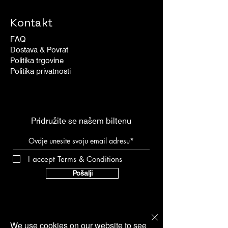
Kontakt
FAQ
Dostava & Povrat
Politika trgovine
Politika privatnosti
Pridružite se našem biltenu
I accept Terms & Conditions
Pošalji
We use cookies on our website to see