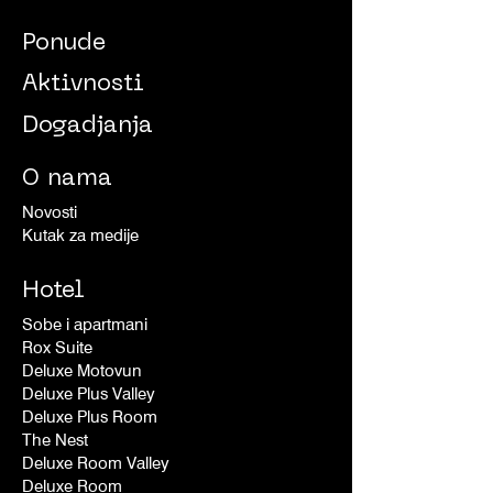
Ponude
Aktivnosti
Dogadjanja
O nama
Novosti
Kutak za medije
Hotel
Sobe i apartmani
Rox Suite
Deluxe Motovun
Deluxe Plus Valley
Deluxe Plus Room
The Nest
Deluxe Room Valley
Deluxe Room