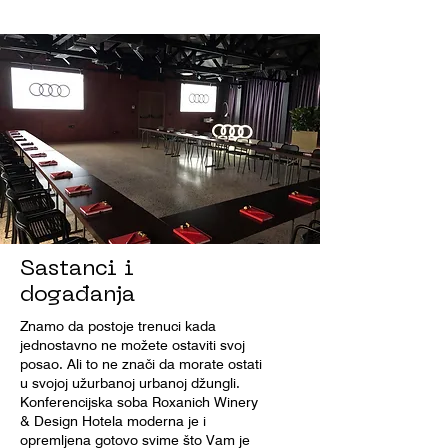
Sastanci i
događanja
Znamo da postoje trenuci kada
jednostavno ne možete ostaviti svoj
posao. Ali to ne znači da morate ostati
u svojoj užurbanoj urbanoj džungli.
Konferencijska soba Roxanich Winery
& Design Hotela moderna je i
opremljena gotovo svime što Vam je