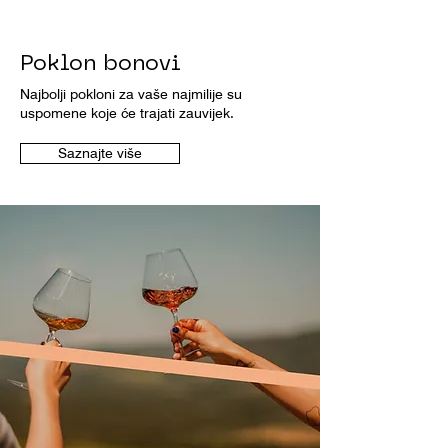
Poklon bonovi
Najbolji pokloni za vaše najmilije su
uspomene koje će trajati zauvijek.
Saznajte više