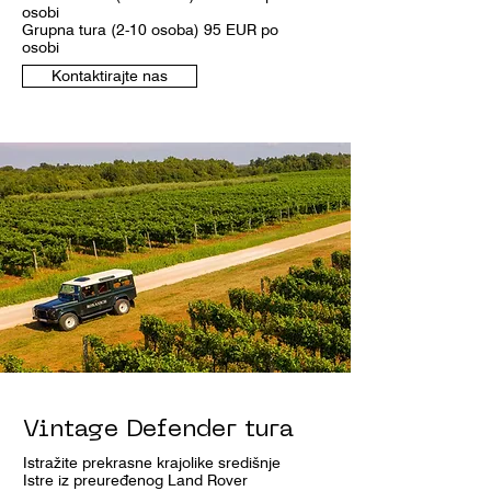
osobi
Grupna tura (2-10 osoba) 95 EUR po
osobi
Kontaktirajte nas
Vintage Defender tura
Istražite prekrasne krajolike središnje
Istre iz preuređenog Land Rover