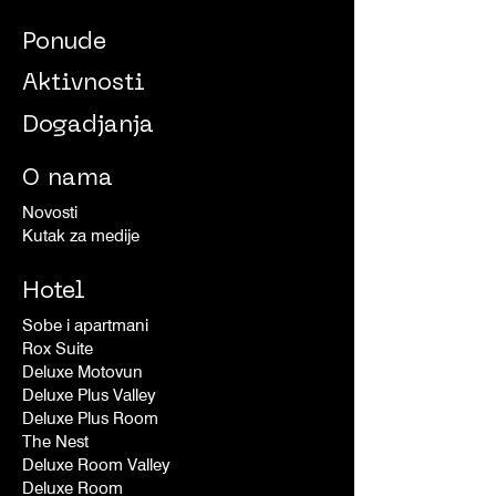
Ponude
Aktivnosti
Dogadjanja
O nama
Novosti
Kutak za medije
Hotel
Sobe i apartmani
Rox Suite
Deluxe Motovun
Deluxe Plus Valley
Deluxe Plus Room
The Nest
Deluxe Room Valley
Deluxe Room