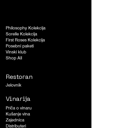
Philosophy Kolekcija
Sorelle Kolekcija
First Roses Kolekcija
Posebni paketi
Vinski klub
Shop All
Restoran
Jelovnik
Vinarija
Priča o vinaru
Kušanje vina
Zajednica
Distributeri