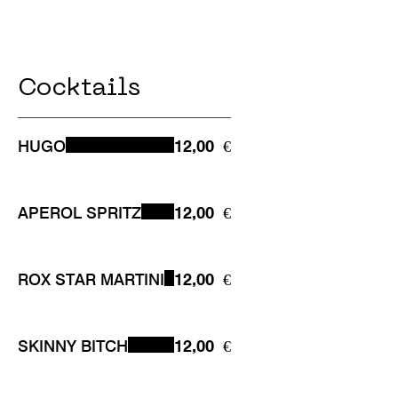
Cocktails
HUGO
12,00 €
APEROL SPRITZ
12,00 €
ROX STAR MARTINI
12,00 €
SKINNY BITCH
12,00 €