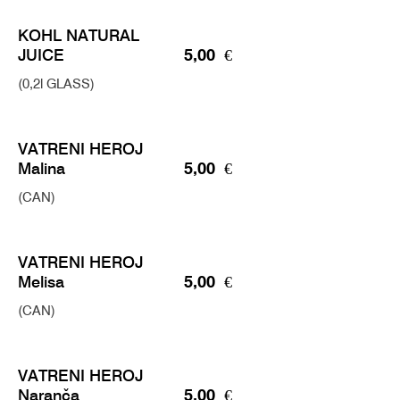
KOHL NATURAL
JUICE
5,00 €
(0,2l GLASS)
VATRENI HEROJ
Malina
5,00 €
(CAN)
VATRENI HEROJ
Melisa
5,00 €
(CAN)
VATRENI HEROJ
Naranča
5,00 €