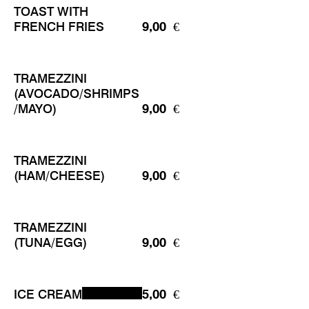
TOAST WITH
FRENCH FRIES
9,00 €
TRAMEZZINI
(AVOCADO/SHRIMPS
/MAYO)
9,00 €
TRAMEZZINI
(HAM/CHEESE)
9,00 €
TRAMEZZINI
(TUNA/EGG)
9,00 €
ICE CREAM
5,00 €