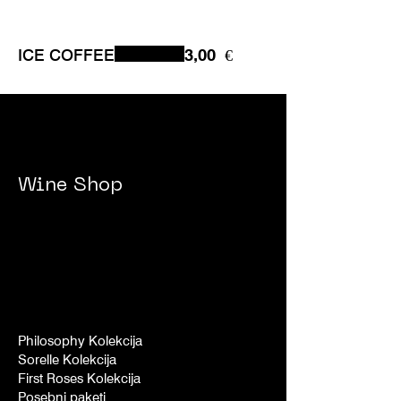
ICE COFFEE
3,00 €
Wine Shop
Philosophy Kolekcija
Sorelle Kolekcija
First Roses Kolekcija
Posebni paketi