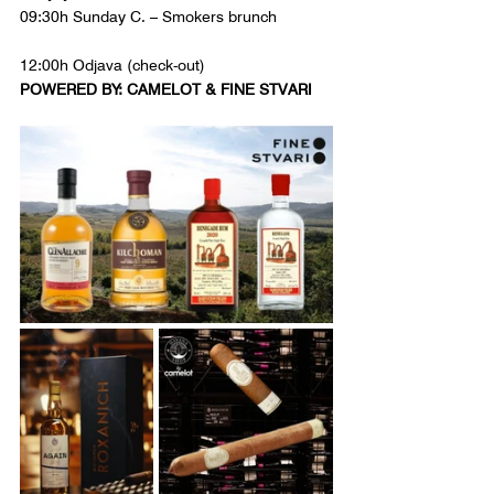
09:30h Sunday C. – Smokers brunch
12:00h Odjava (check-out)
POWERED BY: CAMELOT & FINE STVARI