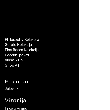
Philosophy Kolekcija
Sorelle Kolekcija
First Roses Kolekcija
Posebni paketi
Vinski klub
Shop All
Restoran
Jelovnik
Vinarija
Priča o vinaru