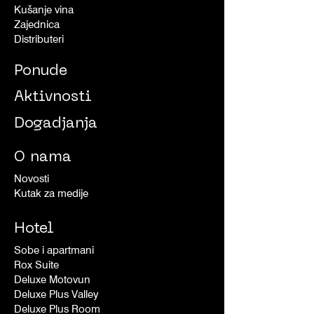
Kušanje vina
Zajednica
Distributeri
Ponude
Aktivnosti
Dogadjanja
O nama
Novosti
Kutak za medije
Hotel
Sobe i apartmani
Rox Suite
Deluxe Motovun
Deluxe Plus Valley
Deluxe Plus Room