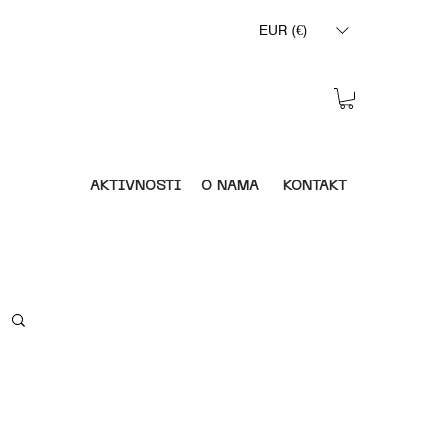
EUR (€)
AKTIVNOSTI
O NAMA
KONTAKT