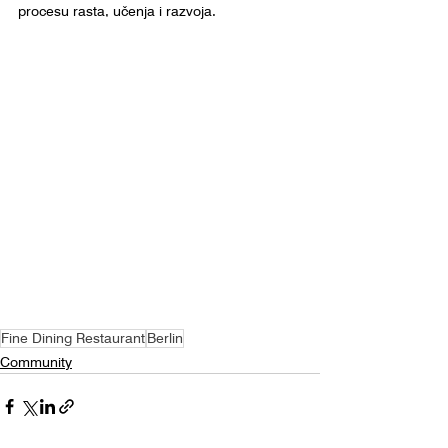
procesu rasta, učenja i razvoja.
Fine Dining Restaurant
Berlin
Community