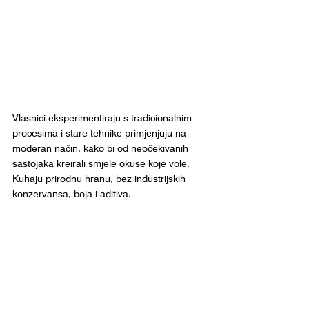
Vlasnici eksperimentiraju s tradicionalnim 
procesima i stare tehnike primjenjuju na 
moderan način, kako bi od neočekivanih 
sastojaka kreirali smjele okuse koje vole. 
Kuhaju prirodnu hranu, bez industrijskih 
konzervansa, boja i aditiva.