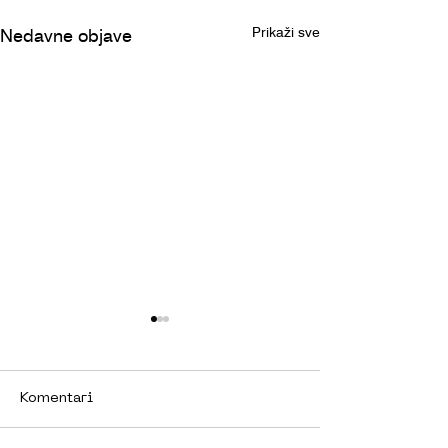
Prikaži sve
Nedavne objave
VIÉ
Komentari