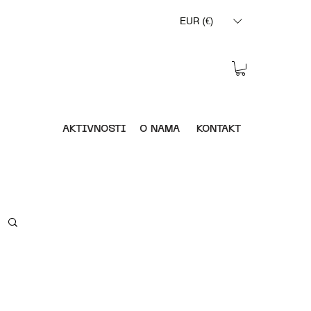
EUR (€)
AKTIVNOSTI
O NAMA
KONTAKT