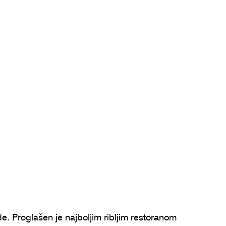
. Proglašen je najboljim ribljim restoranom 