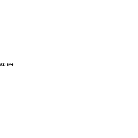
kaži sve