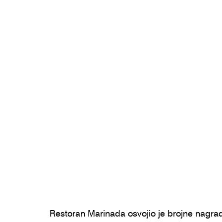
Restoran Marinada osvojio je brojne nagrade