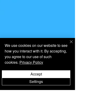
We use cookies on our website to see
how you interact with it. By accepting,
you agree to our use of such
cookies.
Privacy Policy
Accept
Settings