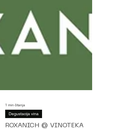
1 min čitanja