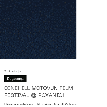
2 min čitanja
Događanja
CINEHILL MOTOVUN FILM
FESTIVAL @ ROXANICH