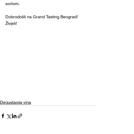
sortom.
Dobrodošli na Grand Tasting Beograd! 
Živjeli!
Degustacija vina