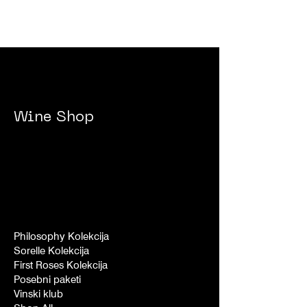
Wine Shop
Philosophy Kolekcija
Sorelle Kolekcija
First Roses Kolekcija
Posebni paketi
Vinski klub