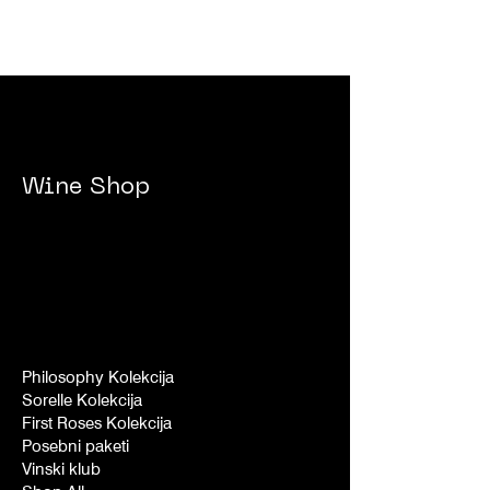
Wine Shop
Philosophy Kolekcija
Sorelle Kolekcija
First Roses Kolekcija
Posebni paketi
Vinski klub